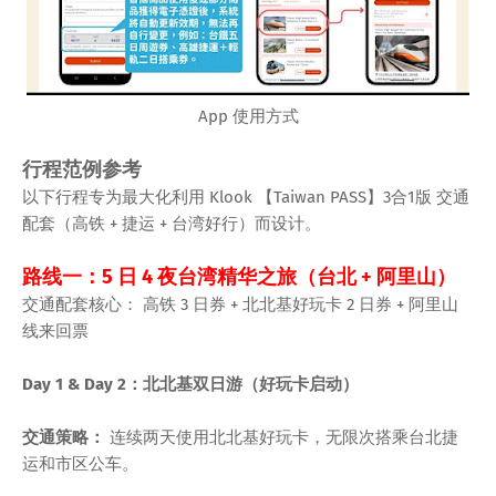
App 使用方式
行程范例参考
以下行程专为最大化利用 Klook 【Taiwan PASS】3合1版 交通
配套（高铁 + 捷运 + 台湾好行）而设计。
路线一：5 日 4 夜台湾精华之旅（台北 + 阿里山）
交通配套核心： 高铁 3 日券 + 北北基好玩卡 2 日券 + 阿里山
线来回票
Day 1 & Day 2：北北基双日游（好玩卡启动）
交通策略：
连续两天使用北北基好玩卡，无限次搭乘台北捷
运和市区公车。