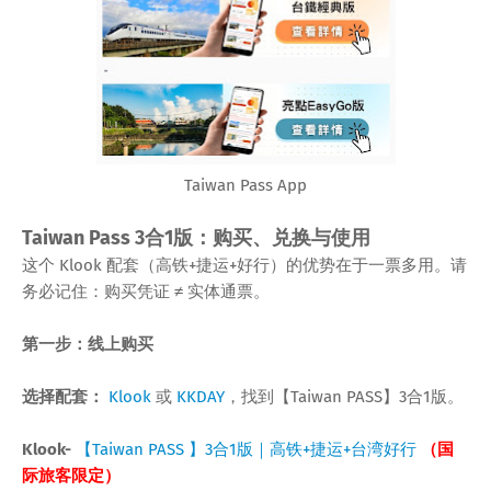
Taiwan Pass App
Taiwan Pass 3合1版：购买、兑换与使用
这个 Klook 配套（高铁+捷运+好行）的优势在于一票多用。请
务必记住：购买凭证 ≠ 实体通票。
第一步：线上购买
选择配套：
Klook
或
KKDAY
，找到【Taiwan PASS】3合1版。
Klook-
【Taiwan PASS 】3合1版｜高铁+捷运+台湾好行
（国
际旅客限定）