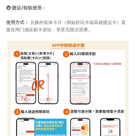
🚇 捷运/轻轨使用：
使用方式：
兑换的实体卡片（例如好玩卡或高雄捷运卡）直
接在闸门感应刷卡进站，享受无限次搭乘。