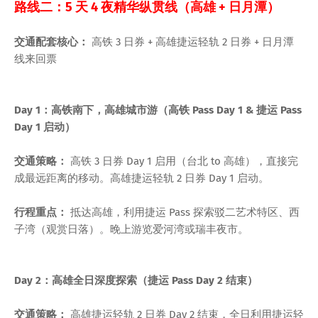
路线二：5 天 4 夜精华纵贯线（高雄 + 日月潭）
交通配套核心：
高铁 3 日券 + 高雄捷运轻轨 2 日券 + 日月潭
线来回票
Day 1：高铁南下，高雄城市游（高铁 Pass Day 1 & 捷运 Pass
Day 1 启动）
交通策略：
高铁 3 日券 Day 1 启用（台北 to 高雄），直接完
成最远距离的移动。高雄捷运轻轨 2 日券 Day 1 启动。
行程重点：
抵达高雄，利用捷运 Pass 探索驳二艺术特区、西
子湾（观赏日落）。晚上游览爱河湾或瑞丰夜市。
Day 2：高雄全日深度探索（捷运 Pass Day 2 结束）
交通策略：
高雄捷运轻轨 2 日券 Day 2 结束，全日利用捷运轻