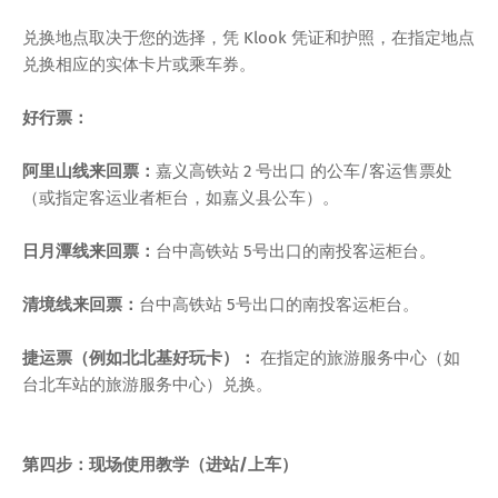
兑换地点取决于您的选择，凭 Klook 凭证和护照，在指定地点
兑换相应的实体卡片或乘车券。
好行票：
阿里山线来回票：
嘉义高铁站 2 号出口 的公车/客运售票处
（或指定客运业者柜台，如嘉义县公车）。
日月潭线来回票：
台中高铁站 5号出口的南投客运柜台。
清境线来回票：
台中高铁站 5号出口的南投客运柜台。
捷运票（例如北北基好玩卡）：
在指定的旅游服务中心（如
台北车站的旅游服务中心）兑换。
第四步：现场使用教学（进站/上车）