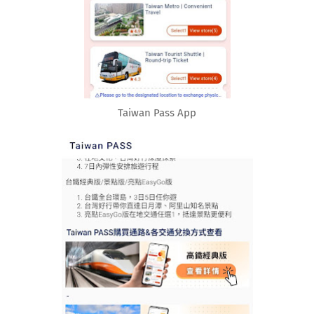
Taiwan Pass App